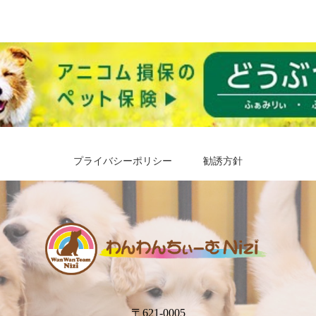
プライバシーポリシー
勧誘方針
〒621-0005