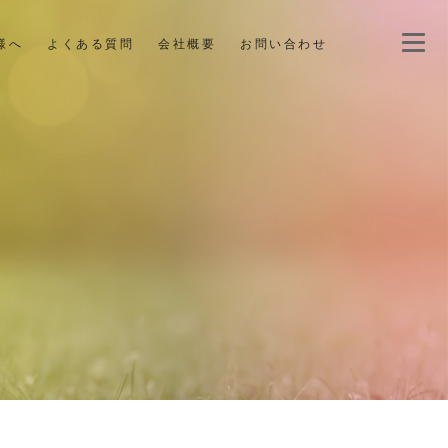
様へ
よくある質問
会社概要
お問い合わせ