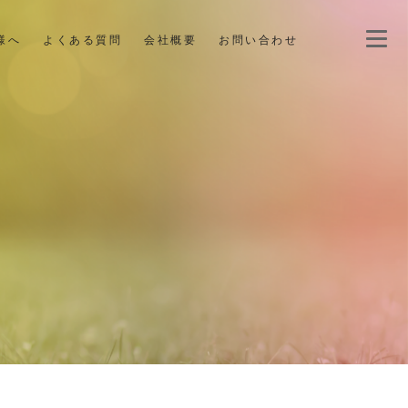
様へ
よくある質問
会社概要
お問い合わせ