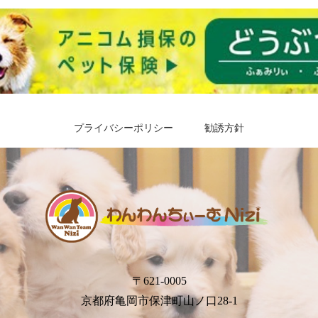
プライバシーポリシー
勧誘方針
〒621-0005
京都府亀岡市保津町山ノ口28-1