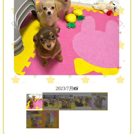
2023/7月📸