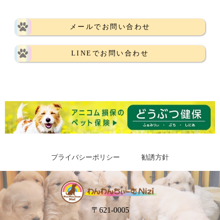
メールでお問い合わせ
LINEでお問い合わせ
プライバシーポリシー
勧誘方針
〒621-0005