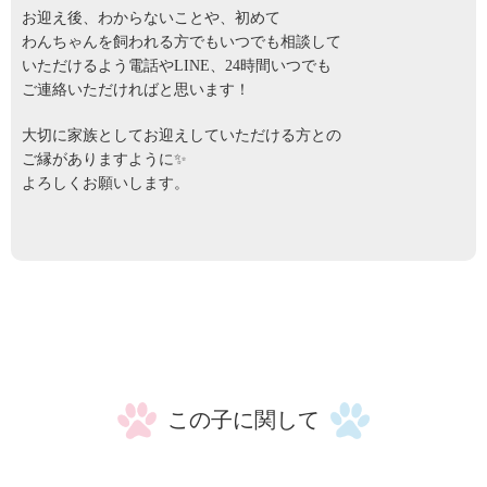
お迎え後、わからないことや、初めて
わんちゃんを飼われる方でもいつでも相談して
いただけるよう電話やLINE、24時間いつでも
ご連絡いただければと思います！
大切に家族としてお迎えしていただける方との
ご縁がありますように✨
よろしくお願いします。
この子に関して