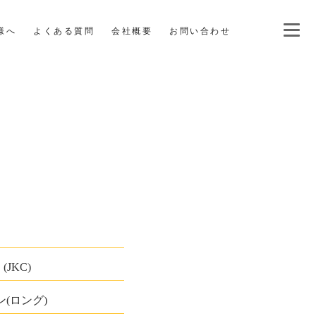
様へ
よくある質問
会社概要
お問い合わせ
(JKC)
(ロング)