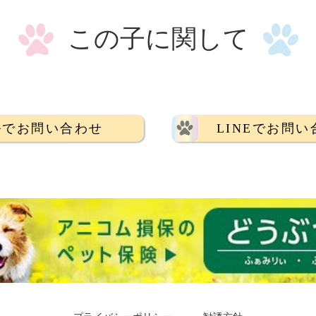
この子に関して
ルでお問い合わせ
LINEでお問