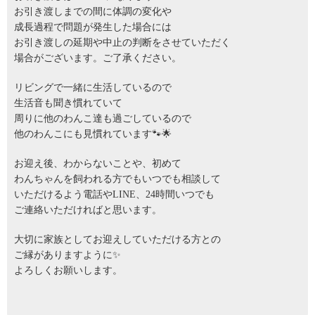
お引き渡しまでの間に体調の変化や
成長過程で問題が発生した場合には
お引き渡しの延期や中止の判断をさせていただく
場合がございます。ご了承ください。
リビングで一緒に生活しているので
生活音も聞き慣れていて
周りに他のわんこ達も過ごしているので
他のわんこにも見慣れています🐾🌟
お迎え後、わからないことや、初めて
わんちゃんを飼われる方でもいつでも相談して
いただけるよう電話やLINE、24時間いつでも
ご連絡いただければと思います。
大切に家族としてお迎えしていただける方との
ご縁がありますように✨
よろしくお願いします。