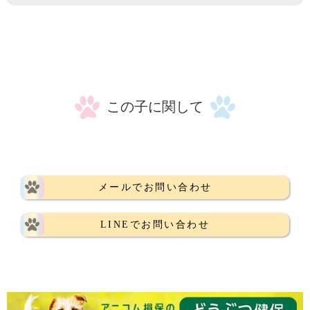
この子に関して
メールでお問い合わせ
LINEでお問い合わせ