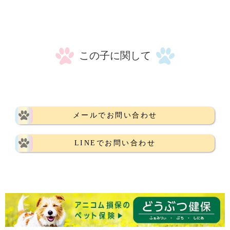
この子に関して
メールでお問い合わせ
LINEでお問い合わせ