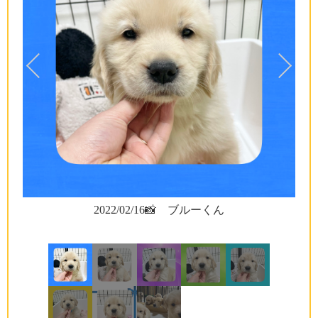
2022/02/16📸 ブルーくん